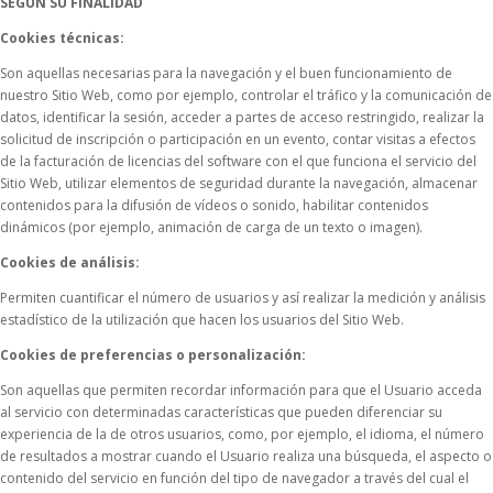
SEGÚN SU FINALIDAD
Cookies técnicas:
Son aquellas necesarias para la navegación y el buen funcionamiento de
nuestro Sitio Web, como por ejemplo, controlar el tráfico y la comunicación de
datos, identificar la sesión, acceder a partes de acceso restringido, realizar la
solicitud de inscripción o participación en un evento, contar visitas a efectos
de la facturación de licencias del software con el que funciona el servicio del
Sitio Web, utilizar elementos de seguridad durante la navegación, almacenar
contenidos para la difusión de vídeos o sonido, habilitar contenidos
dinámicos (por ejemplo, animación de carga de un texto o imagen).
Cookies de análisis:
Permiten cuantificar el número de usuarios y así realizar la medición y análisis
estadístico de la utilización que hacen los usuarios del Sitio Web.
Cookies de preferencias o personalización:
Son aquellas que permiten recordar información para que el Usuario acceda
al servicio con determinadas características que pueden diferenciar su
experiencia de la de otros usuarios, como, por ejemplo, el idioma, el número
de resultados a mostrar cuando el Usuario realiza una búsqueda, el aspecto o
contenido del servicio en función del tipo de navegador a través del cual el