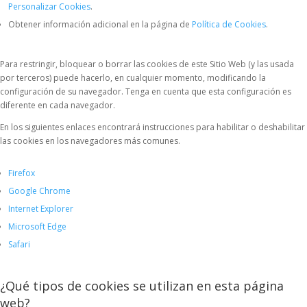
Personalizar Cookies
.
Obtener información adicional en la página de
Política de Cookies
.
Para restringir, bloquear o borrar las cookies de este Sitio Web (y las usada
por terceros) puede hacerlo, en cualquier momento, modificando la
configuración de su navegador. Tenga en cuenta que esta configuración es
diferente en cada navegador.
En los siguientes enlaces encontrará instrucciones para habilitar o deshabilitar
las cookies en los navegadores más comunes.
Firefox
Google Chrome
Internet Explorer
Microsoft Edge
Safari
¿Qué tipos de cookies se utilizan en esta página
web?