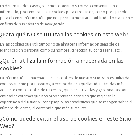
En determinados casos, si hemos obtenido su previo consentimiento
informado, podremos utilizar cookies para otros usos, como por ejemplo
para obtener información que nos permita mostrarle publicidad basada en el
análisis de sus hábitos de navegación.
¿Para qué NO se utilizan las cookies en esta web?
En las cookies que utilizamos no se almacena información sensible de
identificación personal como su nombre, dirección, tu contraseña, etc...
¿Quién utiliza la información almacenada en las
cookies?
La información almacenada en las cookies de nuestro Sitio Web es utilizada
exclusivamente por nosotros, a excepción de aquellas identificadas más
adelante como "cookie de terceros", que son utilizadas y gestionadas por
entidades externas que nos proporcionan servicios que mejoran la
experiencia del usuario. Por ejemplo las estadísticas que se recogen sobre el
número de visitas, el contenido que más gusta, etc...
¿Cómo puede evitar el uso de cookies en este Sitio
Web?