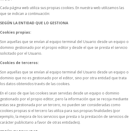
Cada página web utiliza sus propias cookies. En nuestra web utilizamos las
que se indican a continuación:
SEGÚN LA ENTIDAD QUE LO GESTIONA
Cookies propias:
Son aquellas que se envían al equipo terminal del Usuario desde un equipo o
dominio gestionado por el propio editor y desde el que se presta el servicio
solicitado por el Usuario.
Cookies de terceros:
Son aquellas que se envían al equipo terminal del Usuario desde un equipo o
dominio que no es gestionado por el editor, sino por otra entidad que trata
los datos obtenidos través de las cookies.
En el caso de que las cookies sean servidas desde un equipo o dominio
gestionado por el propio editor, pero la información que se recoja mediante
estas sea gestionada por un tercero, no pueden ser consideradas como
cookies propias si el tercero las utiliza para sus propias finalidades (por
ejemplo, la mejora de los servicios que presta o la prestación de servicios de
carácter publicitario a favor de otras entidades).